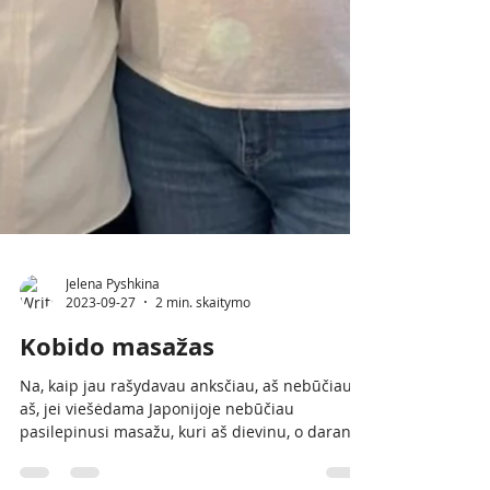
Jelena Pyshkina